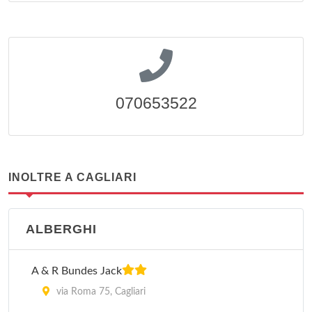
070653522
INOLTRE A CAGLIARI
ALBERGHI
A & R Bundes Jack
via Roma 75, Cagliari