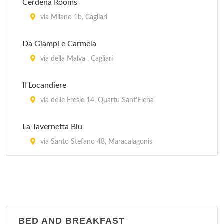
Cerdena Rooms
via Milano 1b, Cagliari
Da Giampi e Carmela
via della Malva , Cagliari
Il Locandiere
via delle Fresie 14, Quartu Sant'Elena
La Tavernetta Blu
via Santo Stefano 48, Maracalagonis
BED AND BREAKFAST