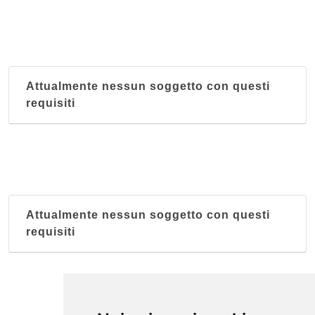
via Napoli 38, Cagliari
Attualmente nessun soggetto con questi
requisiti
Attualmente nessun soggetto con questi
requisiti