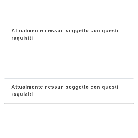
Attualmente nessun soggetto con questi
requisiti
Attualmente nessun soggetto con questi
requisiti