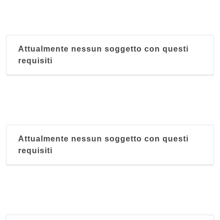
Attualmente nessun soggetto con questi
requisiti
Attualmente nessun soggetto con questi
requisiti