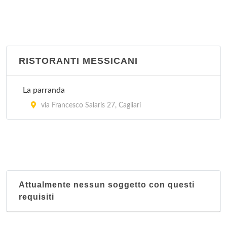
RISTORANTI MESSICANI
La parranda
via Francesco Salaris 27, Cagliari
Attualmente nessun soggetto con questi
requisiti