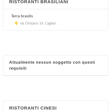
RISTORANTI BRASILIANI
Terra brasilis
via Oristano 14, Cagliari
Attualmente nessun soggetto con questi
requisiti
RISTORANTI CINESI