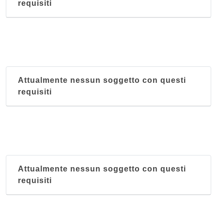
requisiti
Attualmente nessun soggetto con questi
requisiti
Attualmente nessun soggetto con questi
requisiti