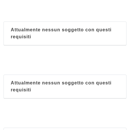
Attualmente nessun soggetto con questi
requisiti
Attualmente nessun soggetto con questi
requisiti