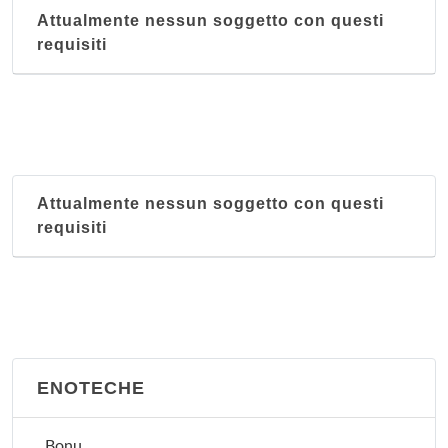
Attualmente nessun soggetto con questi
requisiti
Attualmente nessun soggetto con questi
requisiti
ENOTECHE
Bonu