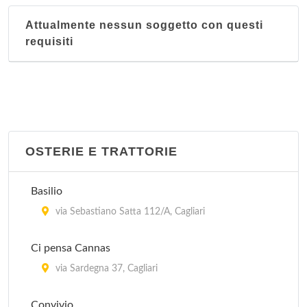
Attualmente nessun soggetto con questi
requisiti
OSTERIE E TRATTORIE
Basilio
via Sebastiano Satta 112/A, Cagliari
Ci pensa Cannas
via Sardegna 37, Cagliari
Convivio