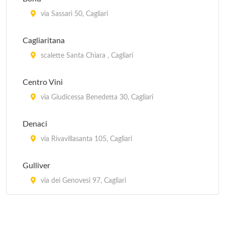
via Sassari 50, Cagliari
Cagliaritana
scalette Santa Chiara , Cagliari
Centro Vini
via Giudicessa Benedetta 30, Cagliari
Denaci
via Rivavillasanta 105, Cagliari
Gulliver
via dei Genovesi 97, Cagliari