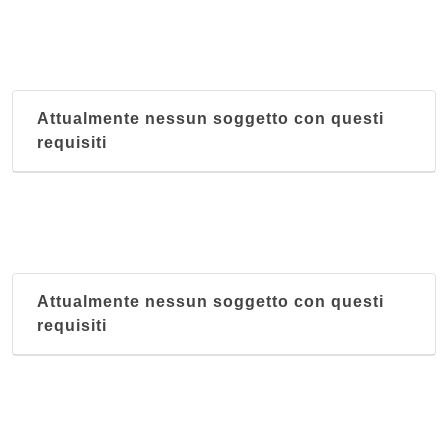
Attualmente nessun soggetto con questi
requisiti
Attualmente nessun soggetto con questi
requisiti