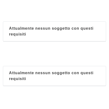
Attualmente nessun soggetto con questi
requisiti
Attualmente nessun soggetto con questi
requisiti