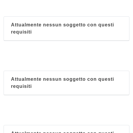
Attualmente nessun soggetto con questi
requisiti
Attualmente nessun soggetto con questi
requisiti