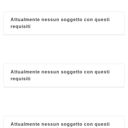
Attualmente nessun soggetto con questi
requisiti
Attualmente nessun soggetto con questi
requisiti
Attualmente nessun soggetto con questi