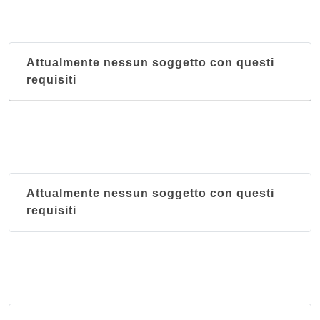
Attualmente nessun soggetto con questi
requisiti
Attualmente nessun soggetto con questi
requisiti