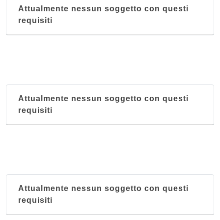
Attualmente nessun soggetto con questi
requisiti
Attualmente nessun soggetto con questi
requisiti
Attualmente nessun soggetto con questi
requisiti