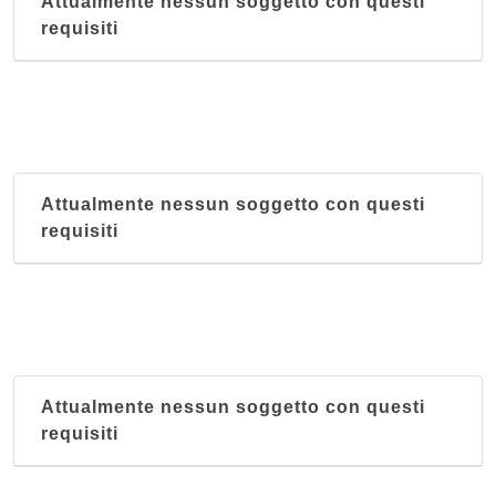
Attualmente nessun soggetto con questi
requisiti
Attualmente nessun soggetto con questi
requisiti
Attualmente nessun soggetto con questi
requisiti