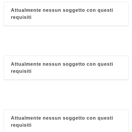
Attualmente nessun soggetto con questi
requisiti
Attualmente nessun soggetto con questi
requisiti
Attualmente nessun soggetto con questi
requisiti