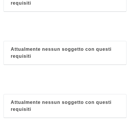
requisiti
Attualmente nessun soggetto con questi
requisiti
Attualmente nessun soggetto con questi
requisiti