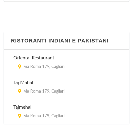
RISTORANTI INDIANI E PAKISTANI
Oriental Restaurant
via Roma 179, Cagliari
Taj Mahal
via Roma 179, Cagliari
Tajmehal
via Roma 179, Cagliari