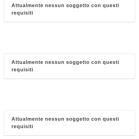
Attualmente nessun soggetto con questi
requisiti
Attualmente nessun soggetto con questi
requisiti
Attualmente nessun soggetto con questi
requisiti