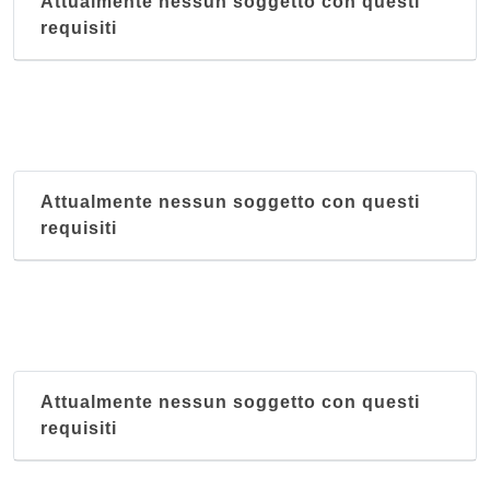
Attualmente nessun soggetto con questi
requisiti
Attualmente nessun soggetto con questi
requisiti
Attualmente nessun soggetto con questi
requisiti