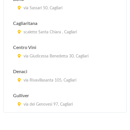
via Sassari 50, Cagliari
Cagliaritana
scalette Santa Chiara , Cagliari
Centro Vini
via Giudicessa Benedetta 30, Cagliari
Denaci
via Rivavillasanta 105, Cagliari
Gulliver
via dei Genovesi 97, Cagliari