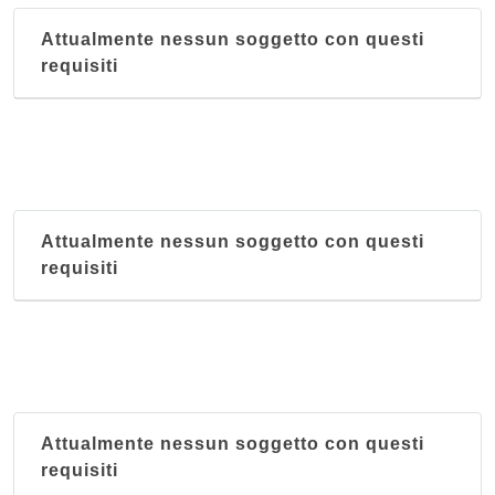
Attualmente nessun soggetto con questi
requisiti
Attualmente nessun soggetto con questi
requisiti
Attualmente nessun soggetto con questi
requisiti