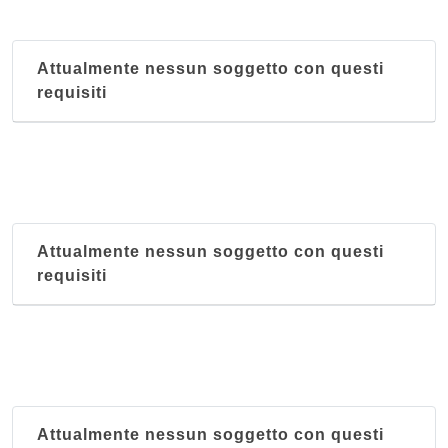
Attualmente nessun soggetto con questi
requisiti
Attualmente nessun soggetto con questi
requisiti
Attualmente nessun soggetto con questi