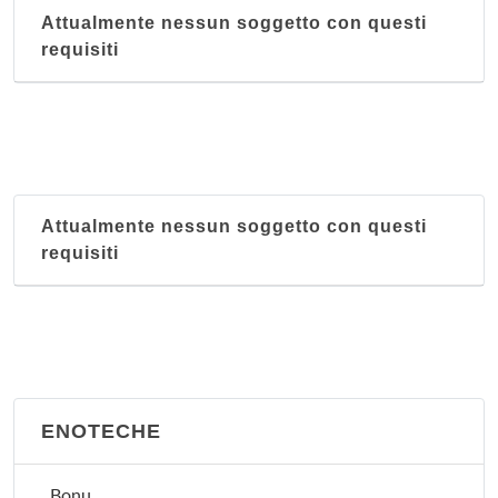
Attualmente nessun soggetto con questi
requisiti
Attualmente nessun soggetto con questi
requisiti
ENOTECHE
Bonu