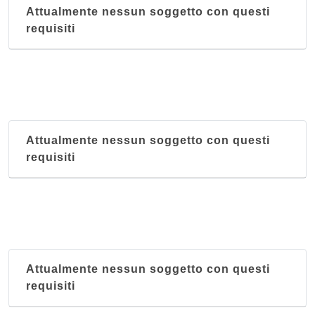
Attualmente nessun soggetto con questi
requisiti
Attualmente nessun soggetto con questi
requisiti
Attualmente nessun soggetto con questi
requisiti