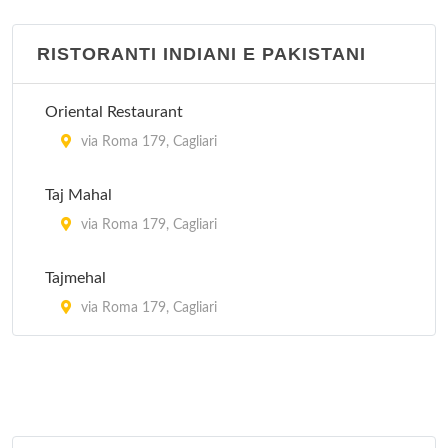
RISTORANTI INDIANI E PAKISTANI
Oriental Restaurant
via Roma 179, Cagliari
Taj Mahal
via Roma 179, Cagliari
Tajmehal
via Roma 179, Cagliari