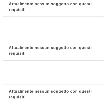
Attualmente nessun soggetto con questi
requisiti
Attualmente nessun soggetto con questi
requisiti
Attualmente nessun soggetto con questi
requisiti