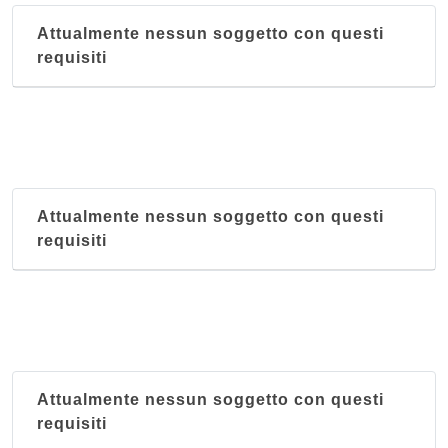
Attualmente nessun soggetto con questi
requisiti
Attualmente nessun soggetto con questi
requisiti
Attualmente nessun soggetto con questi
requisiti