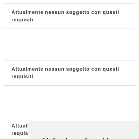
Attualmente nessun soggetto con questi
requisiti
Attualmente nessun soggetto con questi
requisiti
Attualmente nessun soggetto con questi
requisiti