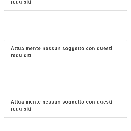
requisiti
Attualmente nessun soggetto con questi
requisiti
Attualmente nessun soggetto con questi
requisiti