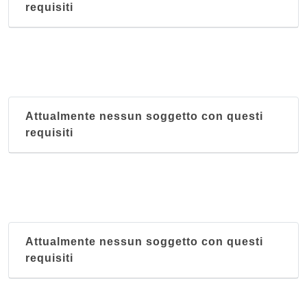
requisiti
Attualmente nessun soggetto con questi
requisiti
Attualmente nessun soggetto con questi
requisiti