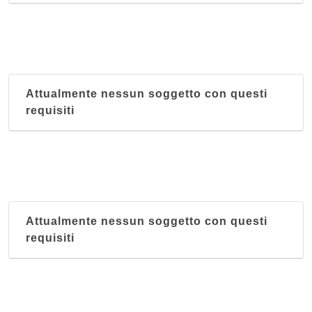
Attualmente nessun soggetto con questi
requisiti
Attualmente nessun soggetto con questi
requisiti