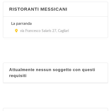
RISTORANTI MESSICANI
La parranda
via Francesco Salaris 27, Cagliari
Attualmente nessun soggetto con questi
requisiti