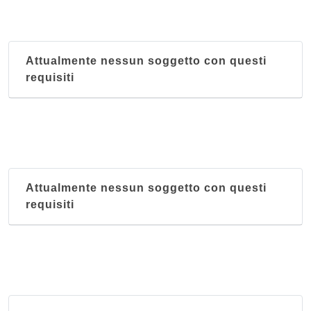
Attualmente nessun soggetto con questi
requisiti
Attualmente nessun soggetto con questi
requisiti