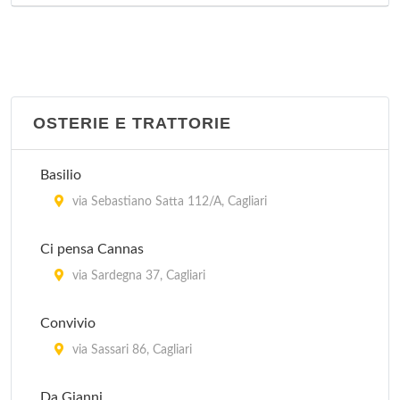
OSTERIE E TRATTORIE
Basilio
via Sebastiano Satta 112/A, Cagliari
Ci pensa Cannas
via Sardegna 37, Cagliari
Convivio
via Sassari 86, Cagliari
Da Gianni