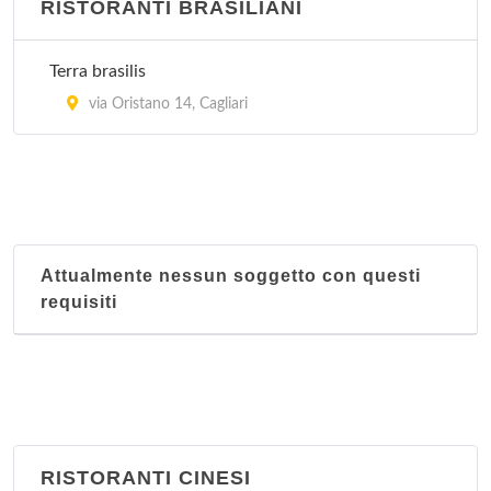
RISTORANTI BRASILIANI
Terra brasilis
via Oristano 14, Cagliari
Attualmente nessun soggetto con questi
requisiti
RISTORANTI CINESI