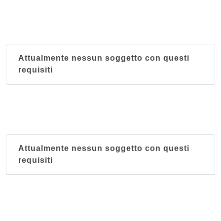
Attualmente nessun soggetto con questi
requisiti
Attualmente nessun soggetto con questi
requisiti