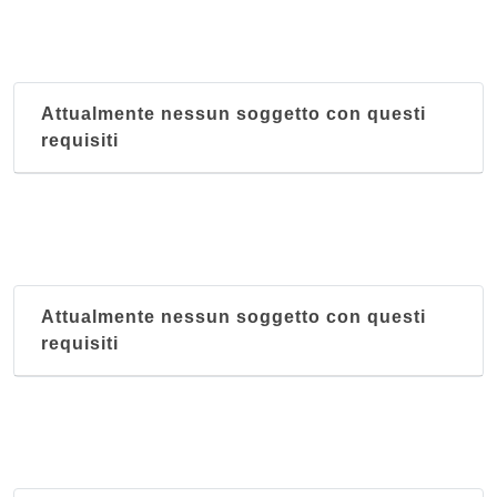
Attualmente nessun soggetto con questi
requisiti
Attualmente nessun soggetto con questi
requisiti