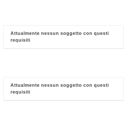
Attualmente nessun soggetto con questi
requisiti
Attualmente nessun soggetto con questi
requisiti