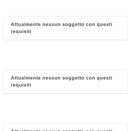
Attualmente nessun soggetto con questi
requisiti
Attualmente nessun soggetto con questi
requisiti