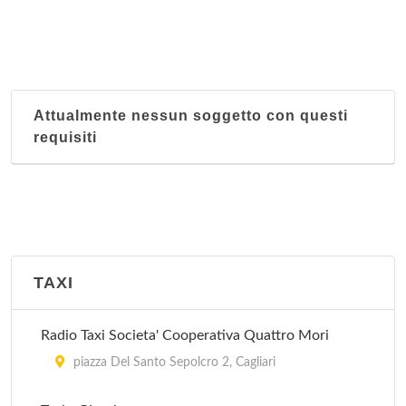
Attualmente nessun soggetto con questi
requisiti
TAXI
Radio Taxi Societa' Cooperativa Quattro Mori
piazza Del Santo Sepolcro 2, Cagliari