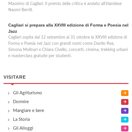
Massimo di Cagliari. Il premio della critica è andato all'irlandese
Naomi Berrill.
Cagliari si prepara alla XXVIII edizione di Forma e Poesia nel
Jazz
Cagliari ospita dal 12 settembre al 31 ottobre la XXVIII edizione di
Forma e Poesia nel Jazz con grandi nomi come Danilo Rea,
Simona Molinari e Chiara Civello, concerti, cinema, trekking urbani
e masterclass gratuite per studenti.
VISITARE
Gli Agriturismo
Dormire
Mangiare e bere
La Storia
Gli Alloggi