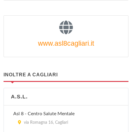
www.asl8cagliari.it
INOLTRE A CAGLIARI
A.S.L.
Asl 8 - Centro Salute Mentale
via Romagna 16, Cagliari