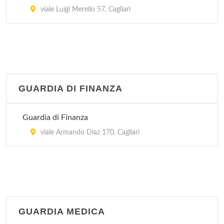
viale Luigi Merello 57, Cagliari
GUARDIA DI FINANZA
Guardia di Finanza
viale Armando Diaz 170, Cagliari
GUARDIA MEDICA