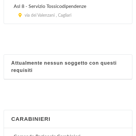
Asl 8 - Servizio Tossicodipendenze
via dei Valenzani , Cagliari
Attualmente nessun soggetto con questi
requisiti
CARABINIERI