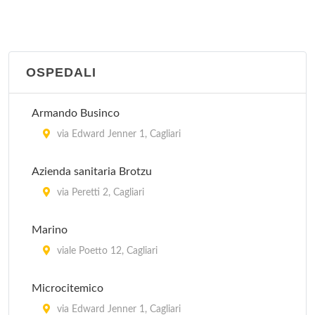
OSPEDALI
Armando Businco
via Edward Jenner 1, Cagliari
Azienda sanitaria Brotzu
via Peretti 2, Cagliari
Marino
viale Poetto 12, Cagliari
Microcitemico
via Edward Jenner 1, Cagliari