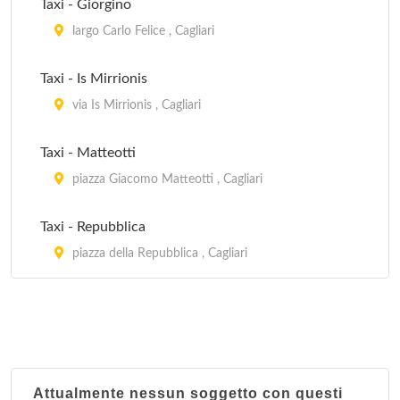
Taxi - Giorgino
largo Carlo Felice , Cagliari
Taxi - Is Mirrionis
via Is Mirrionis , Cagliari
Taxi - Matteotti
piazza Giacomo Matteotti , Cagliari
Taxi - Repubblica
piazza della Repubblica , Cagliari
Attualmente nessun soggetto con questi