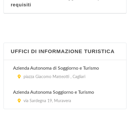
requisiti
UFFICI DI INFORMAZIONE TURISTICA
Azienda Autonoma di Soggiorno e Turismo
piazza Giacomo Matteotti , Cagliari
Azienda Autonoma Soggiorno e Turismo
via Sardegna 19, Muravera