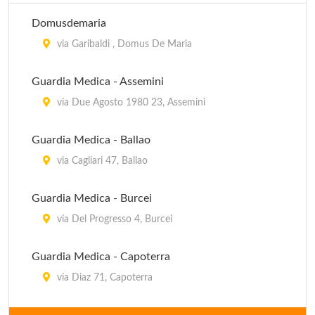
Domusdemaria
via Garibaldi , Domus De Maria
Guardia Medica - Assemini
via Due Agosto 1980 23, Assemini
Guardia Medica - Ballao
via Cagliari 47, Ballao
Guardia Medica - Burcei
via Del Progresso 4, Burcei
Guardia Medica - Capoterra
via Diaz 71, Capoterra