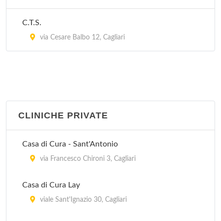
C.T.S.
via Cesare Balbo 12, Cagliari
CLINICHE PRIVATE
Casa di Cura - Sant'Antonio
via Francesco Chironi 3, Cagliari
Casa di Cura Lay
viale Sant'Ignazio 30, Cagliari