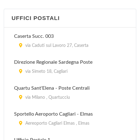
UFFICI POSTALI
Caserta Succ. 003
via Caduti sul Lavoro 27, Caserta
Direzione Regionale Sardegna Poste
via Simeto 18, Cagliari
Quartu Sant'Elena - Poste Centrali
via Milano , Quartucciu
Sportello Aeroporto Cagliari - Elmas
Aereoporto Cagliari Elmas , Elmas