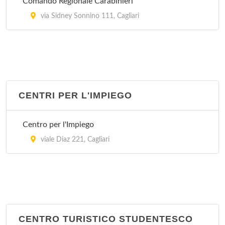
Comando Regionale Carabinieri
via Sidney Sonnino 111, Cagliari
CENTRI PER L'IMPIEGO
Centro per l'Impiego
viale Diaz 221, Cagliari
CENTRO TURISTICO STUDENTESCO