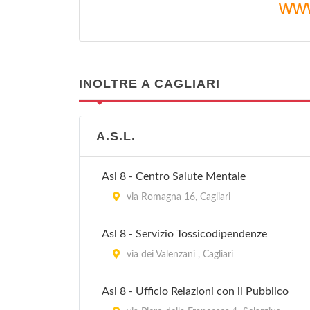
www
INOLTRE A CAGLIARI
A.S.L.
Asl 8 - Centro Salute Mentale
via Romagna 16, Cagliari
Asl 8 - Servizio Tossicodipendenze
via dei Valenzani , Cagliari
Asl 8 - Ufficio Relazioni con il Pubblico