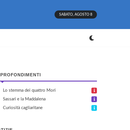
SABATO, AGOSTO 8
PROFONDIMENTI
Lo stemma dei quattro Mori
Sassari e la Maddalena
Curiosità cagliaritane
TIZIE