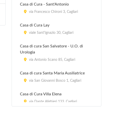
Casa di Cura - Sant'Antonio
via Francesco Chironi 3, Cagliari
Casa di Cura Lay
viale Sant'Ignazio 30, Cagliari
Casa di cura San Salvatore - U.O. di
Urologia
via Antonio Scano 85, Cagliari
Casa di cura Santa Maria Ausiliatrice
via San Giovanni Bosco 1, Cagliari
Casa di Cura Villa Elena
via Dante Alighieri 133, Cagliari