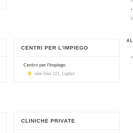
A
CENTRI PER L'IMPIEGO
Centro per l'Impiego
viale Diaz 221, Cagliari
CLINICHE PRIVATE