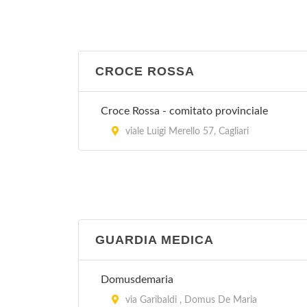
CROCE ROSSA
Croce Rossa - comitato provinciale
viale Luigi Merello 57, Cagliari
GUARDIA MEDICA
Domusdemaria
via Garibaldi , Domus De Maria