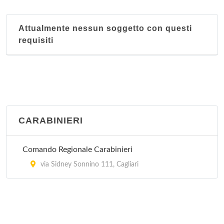
Attualmente nessun soggetto con questi
requisiti
CARABINIERI
Comando Regionale Carabinieri
via Sidney Sonnino 111, Cagliari