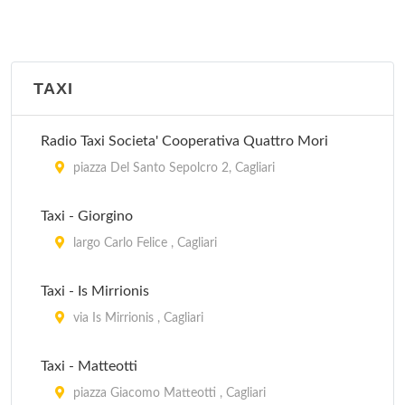
TAXI
Radio Taxi Societa' Cooperativa Quattro Mori
piazza Del Santo Sepolcro 2, Cagliari
Taxi - Giorgino
largo Carlo Felice , Cagliari
Taxi - Is Mirrionis
via Is Mirrionis , Cagliari
Taxi - Matteotti
piazza Giacomo Matteotti , Cagliari