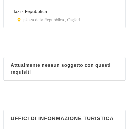
Taxi - Repubblica
piazza della Repubblica , Cagliari
Attualmente nessun soggetto con questi
requisiti
UFFICI DI INFORMAZIONE TURISTICA