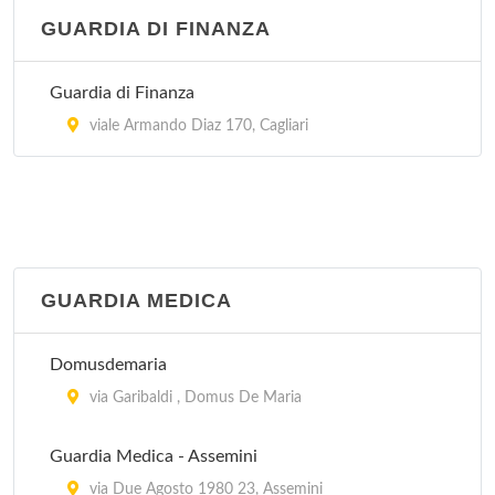
GUARDIA DI FINANZA
Guardia di Finanza
viale Armando Diaz 170, Cagliari
GUARDIA MEDICA
Domusdemaria
via Garibaldi , Domus De Maria
Guardia Medica - Assemini
via Due Agosto 1980 23, Assemini