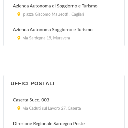
Azienda Autonoma di Soggiorno e Turismo
piazza Giacomo Matteotti , Cagliari
Azienda Autonoma Soggiorno e Turismo
via Sardegna 19, Muravera
UFFICI POSTALI
Caserta Succ. 003
via Caduti sul Lavoro 27, Caserta
Direzione Regionale Sardegna Poste