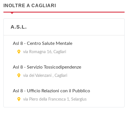
INOLTRE A CAGLIARI
A.S.L.
Asl 8 - Centro Salute Mentale
via Romagna 16, Cagliari
Asl 8 - Servizio Tossicodipendenze
via dei Valenzani , Cagliari
Asl 8 - Ufficio Relazioni con il Pubblico
via Piero della Francesca 1, Selargius