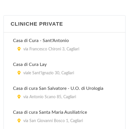
CLINICHE PRIVATE
Casa di Cura - Sant'Antonio
via Francesco Chironi 3, Cagliari
Casa di Cura Lay
viale Sant'Ignazio 30, Cagliari
Casa di cura San Salvatore - U.O. di Urologia
via Antonio Scano 85, Cagliari
Casa di cura Santa Maria Ausiliatrice
via San Giovanni Bosco 1, Cagliari