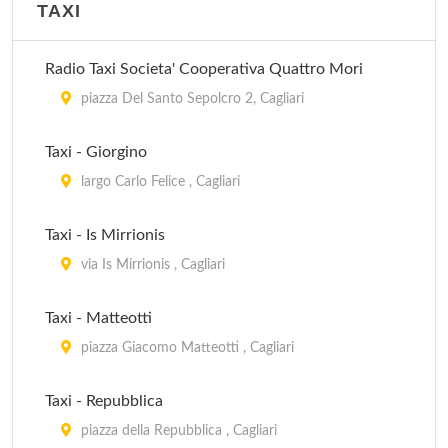
TAXI
Radio Taxi Societa' Cooperativa Quattro Mori
piazza Del Santo Sepolcro 2, Cagliari
Taxi - Giorgino
largo Carlo Felice , Cagliari
Taxi - Is Mirrionis
via Is Mirrionis , Cagliari
Taxi - Matteotti
piazza Giacomo Matteotti , Cagliari
Taxi - Repubblica
piazza della Repubblica , Cagliari