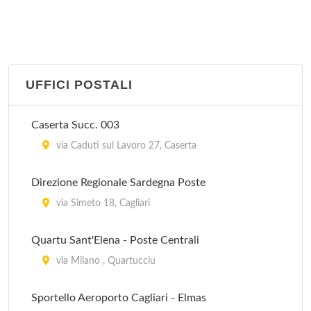
UFFICI POSTALI
Caserta Succ. 003
via Caduti sul Lavoro 27, Caserta
Direzione Regionale Sardegna Poste
via Simeto 18, Cagliari
Quartu Sant'Elena - Poste Centrali
via Milano , Quartucciu
Sportello Aeroporto Cagliari - Elmas