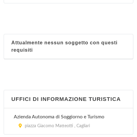
Attualmente nessun soggetto con questi
requisiti
UFFICI DI INFORMAZIONE TURISTICA
Azienda Autonoma di Soggiorno e Turismo
piazza Giacomo Matteotti , Cagliari