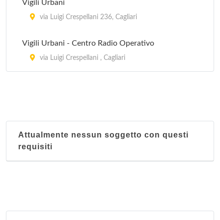
Vigili Urbani
via Luigi Crespellani 236, Cagliari
Vigili Urbani - Centro Radio Operativo
via Luigi Crespellani , Cagliari
Attualmente nessun soggetto con questi
requisiti