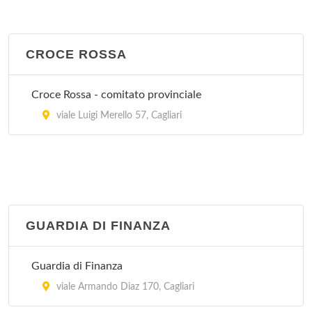
CROCE ROSSA
Croce Rossa - comitato provinciale
viale Luigi Merello 57, Cagliari
GUARDIA DI FINANZA
Guardia di Finanza
viale Armando Diaz 170, Cagliari