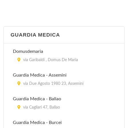
GUARDIA MEDICA
Domusdemaria
via Garibaldi , Domus De Maria
Guardia Medica - Assemini
via Due Agosto 1980 23, Assemini
Guardia Medica - Ballao
via Cagliari 47, Ballao
Guardia Medica - Burcei