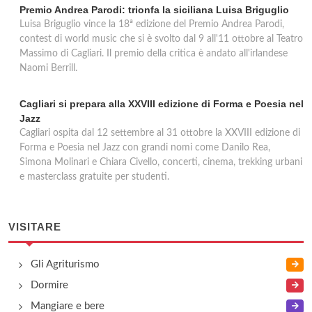
Premio Andrea Parodi: trionfa la siciliana Luisa Briguglio
Luisa Briguglio vince la 18ª edizione del Premio Andrea Parodi,
contest di world music che si è svolto dal 9 all'11 ottobre al Teatro
Massimo di Cagliari. Il premio della critica è andato all'irlandese
Naomi Berrill.
Cagliari si prepara alla XXVIII edizione di Forma e Poesia nel
Jazz
Cagliari ospita dal 12 settembre al 31 ottobre la XXVIII edizione di
Forma e Poesia nel Jazz con grandi nomi come Danilo Rea,
Simona Molinari e Chiara Civello, concerti, cinema, trekking urbani
e masterclass gratuite per studenti.
VISITARE
Gli Agriturismo
Dormire
Mangiare e bere