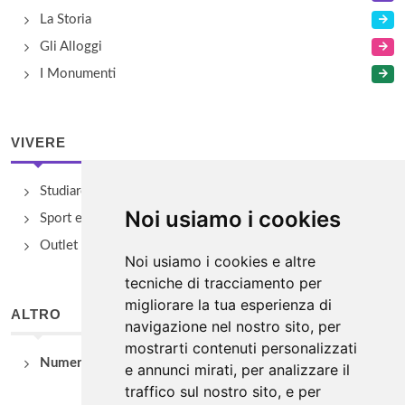
La Storia
Gli Alloggi
I Monumenti
VIVERE
Studiare
Noi usiamo i cookies
Sport e Benessere
Outlet e spacci aziendali
Noi usiamo i cookies e altre
tecniche di tracciamento per
migliorare la tua esperienza di
ALTRO
navigazione nel nostro sito, per
mostrarti contenuti personalizzati
Numeri Utili
e annunci mirati, per analizzare il
traffico sul nostro sito, e per