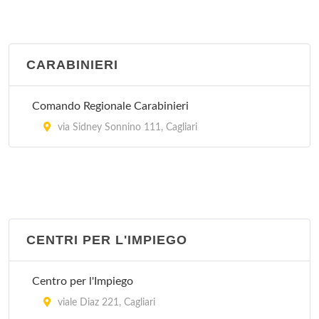
CARABINIERI
Comando Regionale Carabinieri
via Sidney Sonnino 111, Cagliari
CENTRI PER L'IMPIEGO
Centro per l'Impiego
viale Diaz 221, Cagliari