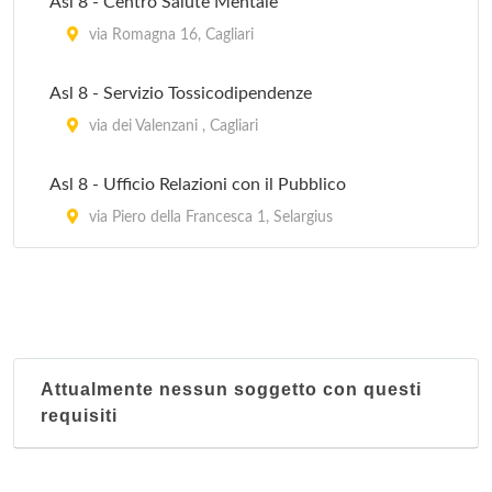
Asl 8 - Centro Salute Mentale
via Romagna 16, Cagliari
Asl 8 - Servizio Tossicodipendenze
via dei Valenzani , Cagliari
Asl 8 - Ufficio Relazioni con il Pubblico
via Piero della Francesca 1, Selargius
Attualmente nessun soggetto con questi
requisiti