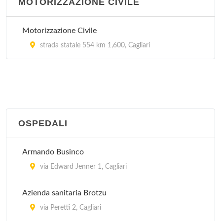
MOTORIZZAZIONE CIVILE
Motorizzazione Civile
strada statale 554 km 1,600, Cagliari
OSPEDALI
Armando Businco
via Edward Jenner 1, Cagliari
Azienda sanitaria Brotzu
via Peretti 2, Cagliari