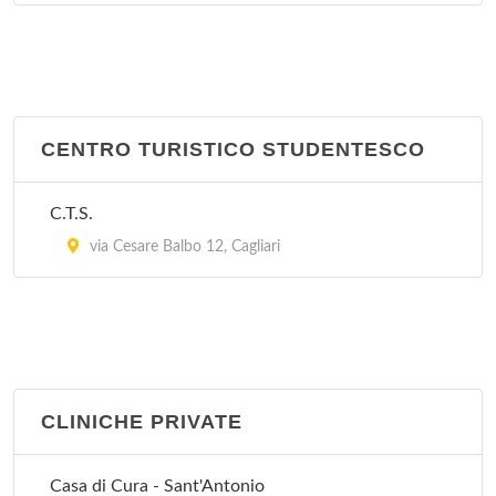
CENTRO TURISTICO STUDENTESCO
C.T.S.
via Cesare Balbo 12, Cagliari
CLINICHE PRIVATE
Casa di Cura - Sant'Antonio